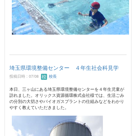
埼玉県環境整備センター ４年生社会科見学
投稿日時 : 07/08
校長
本日、三ヶ山にある埼玉県環境整備センターを４年生児童が
訪れました。オリックス資源循環株式会社様では、生活ごみ
の分別の大切さやバイオガスプラントの仕組みなどをわかり
やすく教えていただきました。