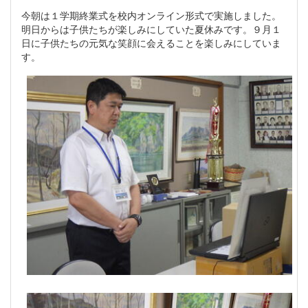
今朝は１学期終業式を校内オンライン形式で実施しました。
明日からは子供たちが楽しみにしていた夏休みです。９月１
日に子供たちの元気な笑顔に会えることを楽しみにしていま
す。