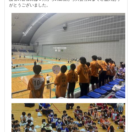
がとうございました。