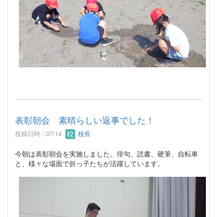
表彰朝会 素晴らしい返事でした！
投稿日時 : 07/14
校長
今朝は表彰朝会を実施しました。俳句、読書、硬筆、自転車
と、様々な場面で折っ子たちが活躍しています。