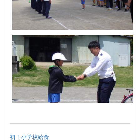
初！小学校給食