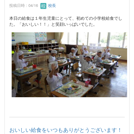
投稿日時 : 04/16
校長
本日の給食は１年生児童にとって、初めての小学校給食でし
た。「おいしい！！」と笑顔いっぱいでした。
おいしい給食をいつもありがとうございます！