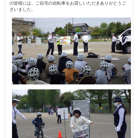
の皆様には、ご自宅の自転車をお貸しいただきありがとうご
ざいました。