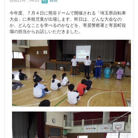
今年度、７月４日に熊谷ドームで開催される「埼玉県自転車
大会」に本校児童が出場します。昨日は、どんな大会なの
か、どんなことを学べるのかなどを、寄居警察署と寄居町役
場の担当からお話しいただきました。