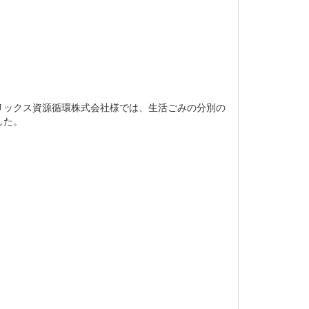
リックス資源循環株式会社様では、生活ごみの分別の
した。