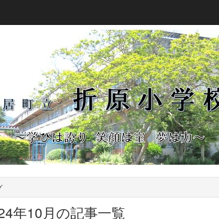
グ
024年10月の記事一覧