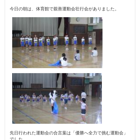
今日の朝は、体育館で親善運動会壮行会がありました。
先日行われた運動会の合言葉は「優勝へ全力で挑む運動会」
でした。