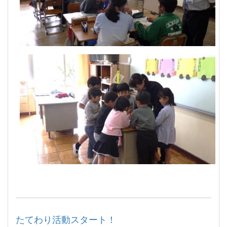
たてわり活動スタート！