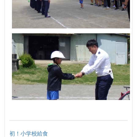
初！小学校給食