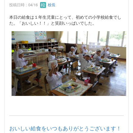
投稿日時 : 04/16
校長
本日の給食は１年生児童にとって、初めての小学校給食でし
た。「おいしい！！」と笑顔いっぱいでした。
おいしい給食をいつもありがとうございます！