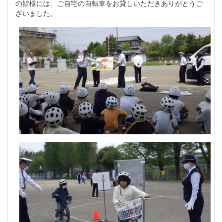
の皆様には、ご自宅の自転車をお貸しいただきありがとうご
ざいました。