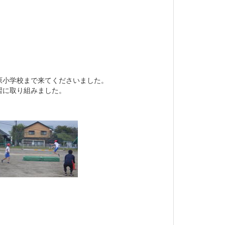
原小学校まで来てくださいました。
習に取り組みました。