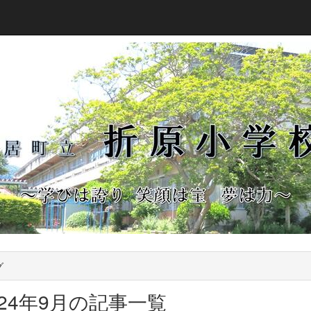
グ
024年9月の記事一覧