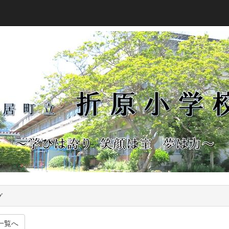
グ
一覧へ