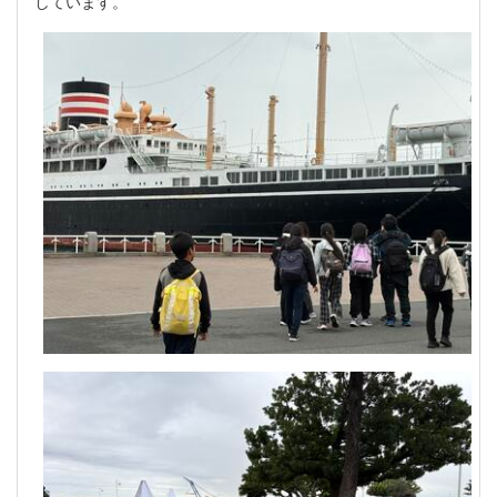
しています。