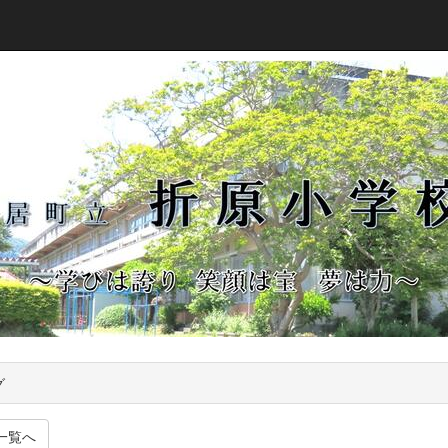
グ
一覧へ