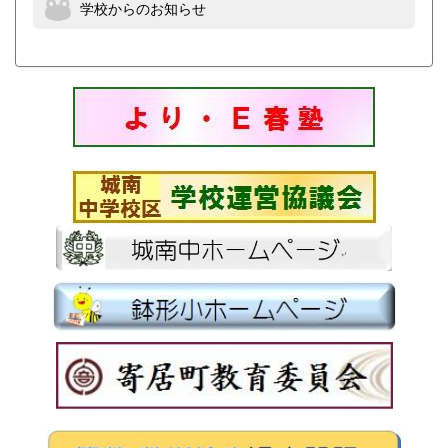
学校からのお知らせ