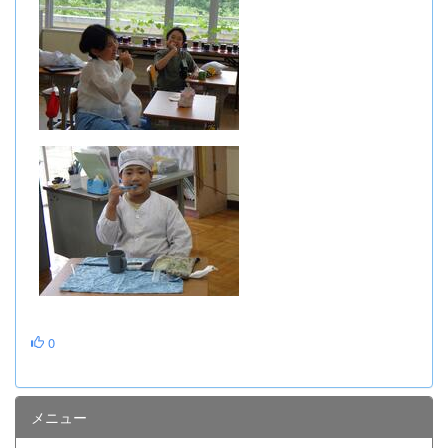
0
メニュー